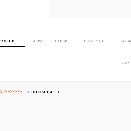
ЛОЖЕНИЯ
ХАРАКТЕРИСТИКИ
ОПИСАНИЕ
ОТЗЫ
СОРТ
О КОМПАНИИ