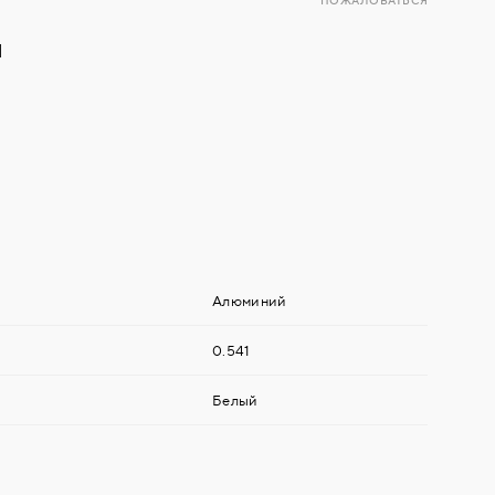
ПОЖАЛОВАТЬСЯ
й
Алюминий
0.541
Белый