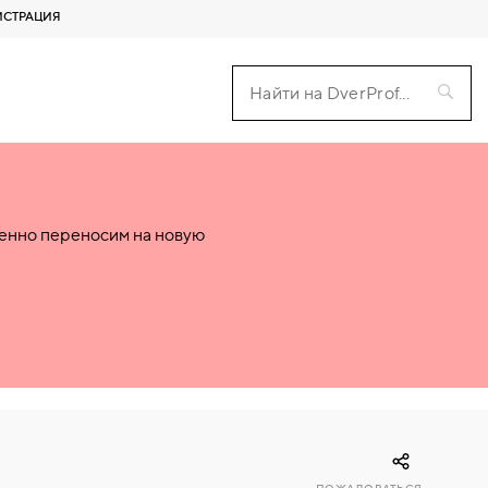
ИСТРАЦИЯ
пенно переносим на новую