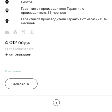
Реутов
Гарантия от производителя Гарантия от
производителя: 36 месяцев
Гарантия от производителя Гарантия от магазина: 36
месяцев
4 012.
00
руб
ЗА УПАКОВКУ (20 ШТ.)
ОПТОВЫЕ ЦЕНЫ
В наличии
ЗАКАЗАТЬ
1