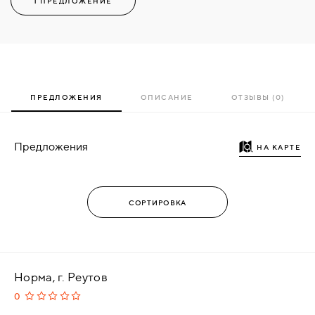
1 ПРЕДЛОЖЕНИЕ
ПРЕДЛОЖЕНИЯ
ОПИСАНИЕ
ОТЗЫВЫ (0)
Предложения
НА КАРТЕ
Норма, г. Реутов
0