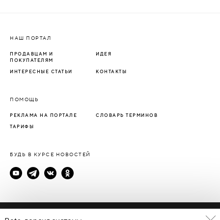
НАШ ПОРТАЛ
ПРОДАВЦАМ И
ИДЕЯ
ПОКУПАТЕЛЯМ
ИНТЕРЕСНЫЕ СТАТЬИ
КОНТАКТЫ
ПОМОЩЬ
РЕКЛАМА НА ПОРТАЛЕ
СЛОВАРЬ ТЕРМИНОВ
ТАРИФЫ
БУДЬ В КУРСЕ НОВОСТЕЙ
Политика конфиденциальности