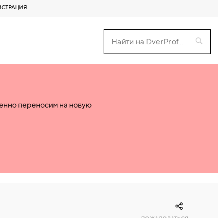
ИСТРАЦИЯ
пенно переносим на новую