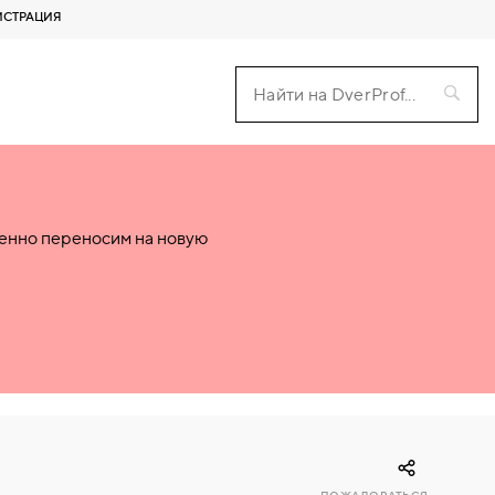
ИСТРАЦИЯ
пенно переносим на новую