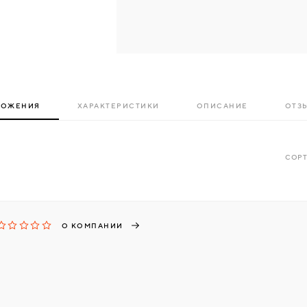
ЛОЖЕНИЯ
ХАРАКТЕРИСТИКИ
ОПИСАНИЕ
ОТЗЫ
СОРТ
О КОМПАНИИ