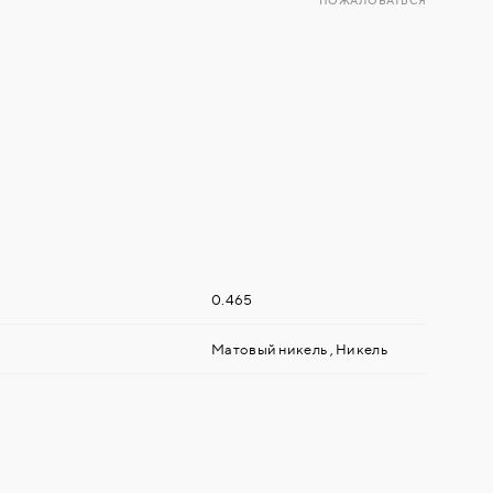
ПОЖАЛОВАТЬСЯ
0.465
Матовый никель
,
Никель