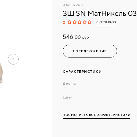
046-0263
ЗШ SN МатНикель 03
0
0 ОТЗЫВОВ
546.
руб
00
1 ПРЕДЛОЖЕНИЕ
ХАРАКТЕРИСТИКИ
Вес, кг
Цвет
ПОСМОТРЕТЬ ВСЕ ХАРАКТЕРИСТИКИ