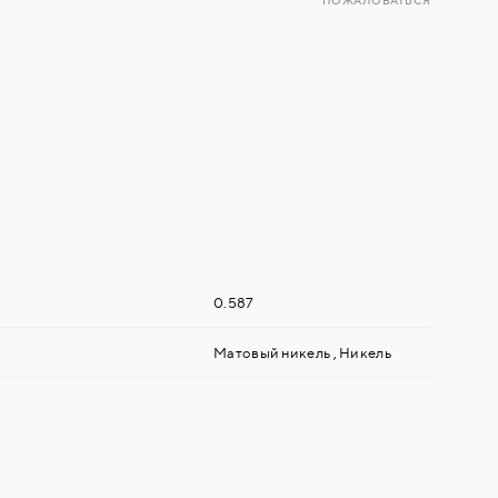
ПОЖАЛОВАТЬСЯ
0.587
Матовый никель
,
Никель