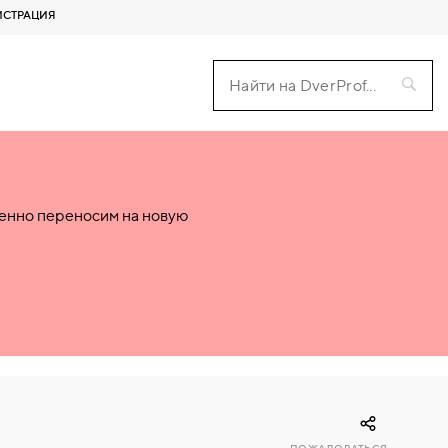
ИСТРАЦИЯ
пенно переносим на новую