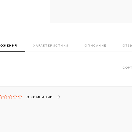
ЛОЖЕНИЯ
ХАРАКТЕРИСТИКИ
ОПИСАНИЕ
ОТЗЫ
СОРТ
О КОМПАНИИ