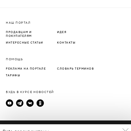
НАШ ПОРТАЛ
ПРОДАВЦАМ И
ИДЕЯ
ПОКУПАТЕЛЯМ
ИНТЕРЕСНЫЕ СТАТЬИ
КОНТАКТЫ
ПОМОЩЬ
РЕКЛАМА НА ПОРТАЛЕ
СЛОВАРЬ ТЕРМИНОВ
ТАРИФЫ
БУДЬ В КУРСЕ НОВОСТЕЙ
Политика конфиденциальности