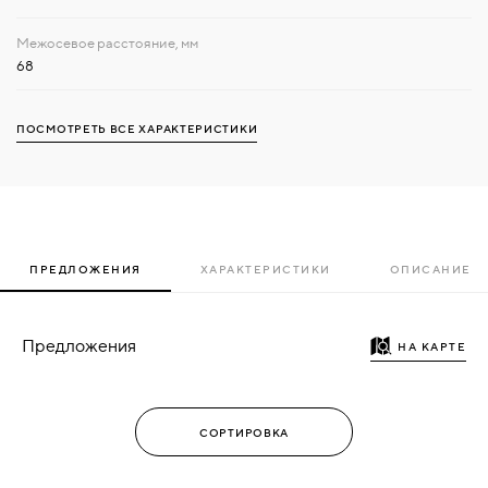
68
ПОСМОТРЕТЬ ВСЕ ХАРАКТЕРИСТИКИ
ПРЕДЛОЖЕНИЯ
ХАРАКТЕРИСТИКИ
ОПИСАНИЕ
Предложения
НА КАРТЕ