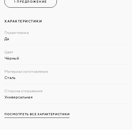
1 ПРЕДЛОЖЕНИЕ
ХАРАКТЕРИСТИКИ
Да
Чёрный
Сталь
Универсальная
ПОСМОТРЕТЬ ВСЕ ХАРАКТЕРИСТИКИ