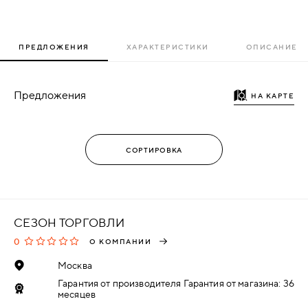
ПРЕДЛОЖЕНИЯ
ХАРАКТЕРИСТИКИ
ОПИСАНИЕ
Предложения
НА КАРТЕ
СЕЗОН ТОРГОВЛИ
0
О КОМПАНИИ
Москва
Гарантия от производителя Гарантия от магазина: 36
месяцев