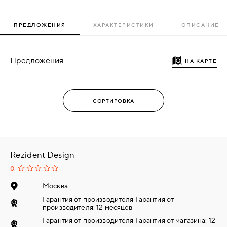
ПРЕДЛОЖЕНИЯ
ХАРАКТЕРИСТИКИ
ОПИСАНИЕ
Предложения
НА КАРТЕ
Rezident Design
0
Москва
Гарантия от производителя Гарантия от
производителя: 12 месяцев
Гарантия от производителя Гарантия от магазина: 12