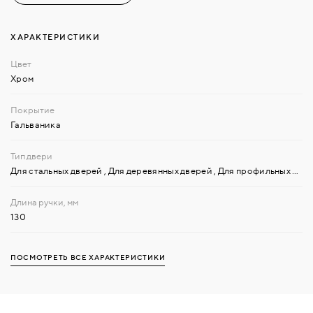
ХАРАКТЕРИСТИКИ
Хром
Гальваника
Для стальных дверей
,
Для деревянных дверей
,
Для профильных дверей
130
ПОСМОТРЕТЬ ВСЕ ХАРАКТЕРИСТИКИ