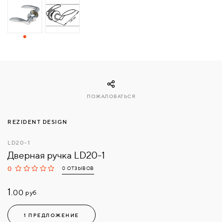
СВЯЗАТЬСЯ
С
НАМИ
ВОЙТИ
ПОЖАЛОВАТЬСЯ
МОСКВА
REZIDENT DESIGN
LD20-1
Дверная ручка LD20-1
0
0 ОТЗЫВОВ
1.
руб
00
1 ПРЕДЛОЖЕНИЕ