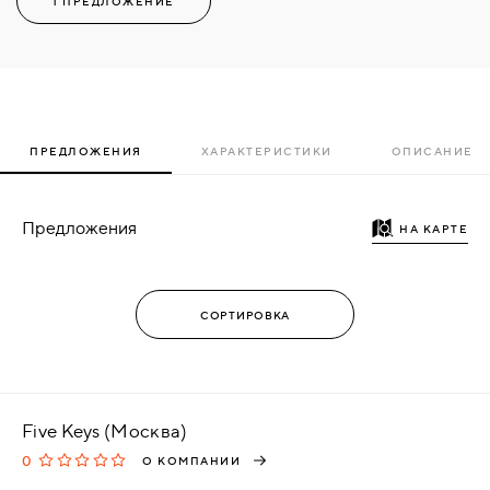
1 ПРЕДЛОЖЕНИЕ
ПРЕДЛОЖЕНИЯ
ХАРАКТЕРИСТИКИ
ОПИСАНИЕ
Предложения
НА КАРТЕ
Five Keys (Москва)
0
О КОМПАНИИ