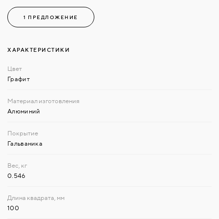
1 ПРЕДЛОЖЕНИЕ
ХАРАКТЕРИСТИКИ
Графит
Алюминий
Гальваника
0.546
100