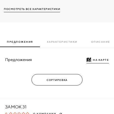
ПОСМОТРЕТЬ ВСЕ ХАРАКТЕРИСТИКИ
ПРЕДЛОЖЕНИЯ
ХАРАКТЕРИСТИКИ
ОПИСАНИЕ
Предложения
НА КАРТЕ
ЗАМОК 31
0
О КОМПАНИИ