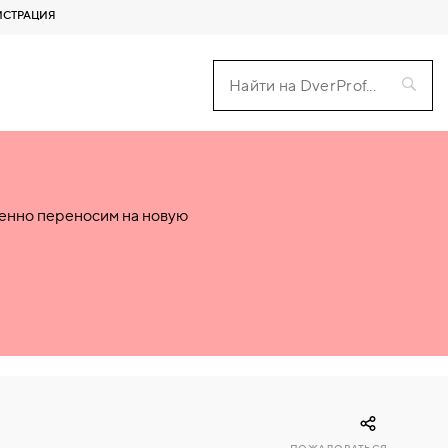
ИСТРАЦИЯ
пенно переносим на новую