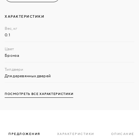
ХАРАКТЕРИСТИКИ
0.1
Бронза
Для деревянных дверей
ПОСМОТРЕТЬ ВСЕ ХАРАКТЕРИСТИКИ
ПРЕДЛОЖЕНИЯ
ХАРАКТЕРИСТИКИ
ОПИСАНИЕ