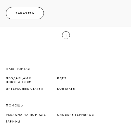
ЗАКАЗАТЬ
1
НАШ ПОРТАЛ
ПРОДАВЦАМ И
ИДЕЯ
ПОКУПАТЕЛЯМ
ИНТЕРЕСНЫЕ СТАТЬИ
КОНТАКТЫ
ПОМОЩЬ
РЕКЛАМА НА ПОРТАЛЕ
СЛОВАРЬ ТЕРМИНОВ
ТАРИФЫ