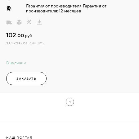
Гарантия от производителя Гарантия от
производителя: 12 месяцев
102.
00
руб
ЗА 1 УПАКОВ. (144 ШТ.)
В наличии
ЗАКАЗАТЬ
1
НАШ ПОРТАЛ