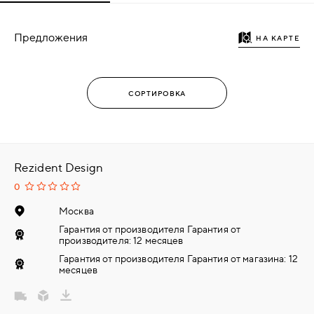
Предложения
НА КАРТЕ
Rezident Design
0
Москва
Гарантия от производителя Гарантия от
производителя: 12 месяцев
Гарантия от производителя Гарантия от магазина: 12
месяцев