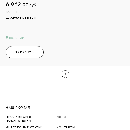
6 962.
00
руб
ЗА 1 ШТ.
ОПТОВЫЕ ЦЕНЫ
В наличии
ЗАКАЗАТЬ
1
НАШ ПОРТАЛ
ПРОДАВЦАМ И
ИДЕЯ
ПОКУПАТЕЛЯМ
ИНТЕРЕСНЫЕ СТАТЬИ
КОНТАКТЫ