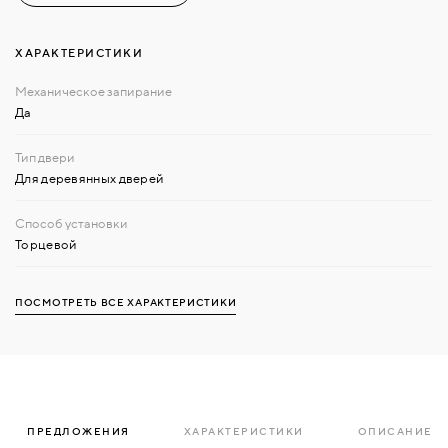
ХАРАКТЕРИСТИКИ
Да
Для деревянных дверей
Торцевой
ПОСМОТРЕТЬ ВСЕ ХАРАКТЕРИСТИКИ
ПРЕДЛОЖЕНИЯ
ХАРАКТЕРИСТИКИ
ОПИСАНИЕ