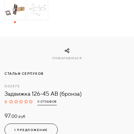
СВЯЗАТЬСЯ
С
НАМИ
ВОЙТИ
ПОЖАЛОВАТЬСЯ
МОСКВА
СТАЛЬФ СЕРПУХОВ
002875
Задвижка 126-45 АВ (бронза)
0
0 ОТЗЫВОВ
97.
руб
00
1 ПРЕДЛОЖЕНИЕ