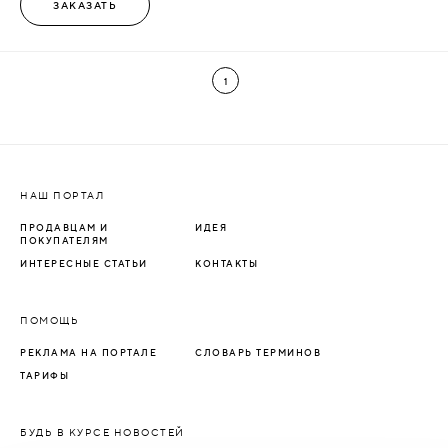
ЗАКАЗАТЬ
1
НАШ ПОРТАЛ
ПРОДАВЦАМ И
ИДЕЯ
ПОКУПАТЕЛЯМ
ИНТЕРЕСНЫЕ СТАТЬИ
КОНТАКТЫ
ПОМОЩЬ
РЕКЛАМА НА ПОРТАЛЕ
СЛОВАРЬ ТЕРМИНОВ
ТАРИФЫ
БУДЬ В КУРСЕ НОВОСТЕЙ