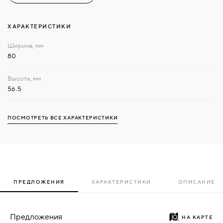
ХАРАКТЕРИСТИКИ
80
56.5
ПОСМОТРЕТЬ ВСЕ ХАРАКТЕРИСТИКИ
ПРЕДЛОЖЕНИЯ
ХАРАКТЕРИСТИКИ
ОПИСАНИЕ
Предложения
НА КАРТЕ