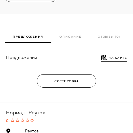
ПРЕДЛОЖЕНИЯ
ОПИСАНИЕ
ОТЗЫВЫ (0)
Предложения
НА КАРТЕ
Норма, г. Реутов
0
Реутов