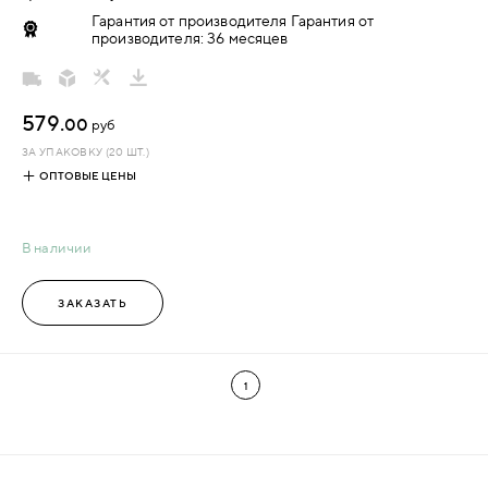
Гарантия от производителя Гарантия от
производителя: 36 месяцев
579.
00
руб
ЗА УПАКОВКУ (20 ШТ.)
ОПТОВЫЕ ЦЕНЫ
В наличии
ЗАКАЗАТЬ
1