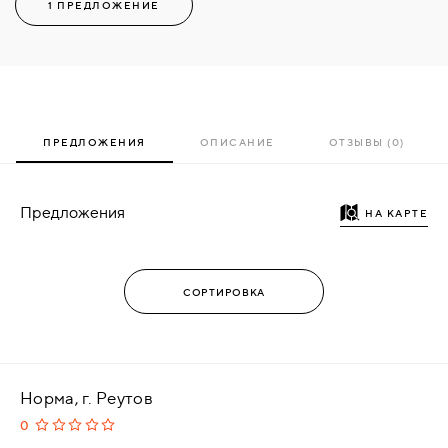
1 ПРЕДЛОЖЕНИЕ
ПРЕДЛОЖЕНИЯ
ОПИСАНИЕ
ОТЗЫВЫ (0)
Предложения
НА КАРТЕ
Норма, г. Реутов
0