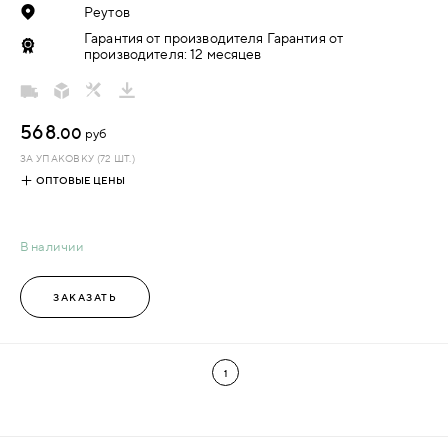
Реутов
Гарантия от производителя Гарантия от
производителя: 12 месяцев
568.
00
руб
ЗА УПАКОВКУ (72 ШТ.)
ОПТОВЫЕ ЦЕНЫ
В наличии
ЗАКАЗАТЬ
1