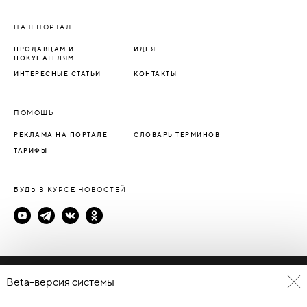
НАШ ПОРТАЛ
ПРОДАВЦАМ И
ИДЕЯ
ПОКУПАТЕЛЯМ
ИНТЕРЕСНЫЕ СТАТЬИ
КОНТАКТЫ
ПОМОЩЬ
РЕКЛАМА НА ПОРТАЛЕ
СЛОВАРЬ ТЕРМИНОВ
ТАРИФЫ
БУДЬ В КУРСЕ НОВОСТЕЙ
Политика конфиденциальности
Beta-версия системы
Пользовательское соглашение