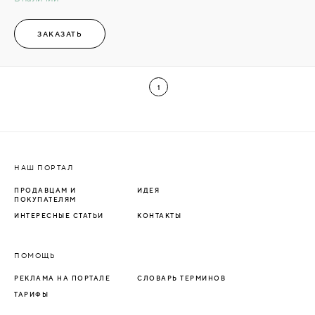
ЗАКАЗАТЬ
1
НАШ ПОРТАЛ
ПРОДАВЦАМ И
ИДЕЯ
ПОКУПАТЕЛЯМ
ИНТЕРЕСНЫЕ СТАТЬИ
КОНТАКТЫ
ПОМОЩЬ
РЕКЛАМА НА ПОРТАЛЕ
СЛОВАРЬ ТЕРМИНОВ
ТАРИФЫ