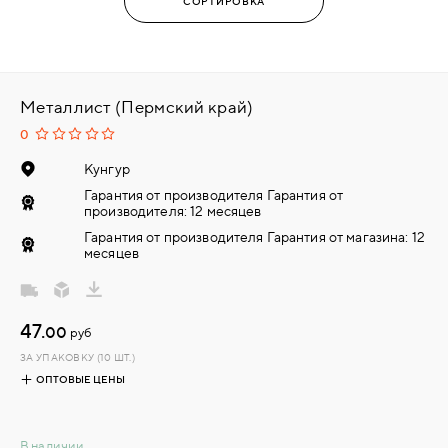
Металлист (Пермский край)
0
Кунгур
Гарантия от производителя Гарантия от
производителя: 12 месяцев
Гарантия от производителя Гарантия от магазина: 12
месяцев
47.
00
руб
ЗА УПАКОВКУ (10 ШТ.)
ОПТОВЫЕ ЦЕНЫ
В наличии