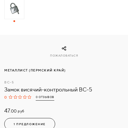
СВЯЗАТЬСЯ
С
НАМИ
ВОЙТИ
ПОЖАЛОВАТЬСЯ
МОСКВА
МЕТАЛЛИСТ (ПЕРМСКИЙ КРАЙ)
ВС-5
Замок висячий-контрольный ВС-5
0
0 ОТЗЫВОВ
47.
руб
00
1 ПРЕДЛОЖЕНИЕ