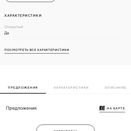
ХАРАКТЕРИСТИКИ
Да
ПОСМОТРЕТЬ ВСЕ ХАРАКТЕРИСТИКИ
ПРЕДЛОЖЕНИЯ
ХАРАКТЕРИСТИКИ
ОПИСАНИЕ
Предложения
НА КАРТЕ