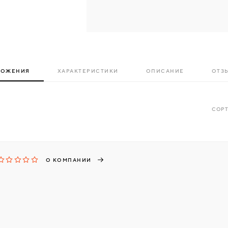
ЛОЖЕНИЯ
ХАРАКТЕРИСТИКИ
ОПИСАНИЕ
ОТЗЫ
СОРТ
О КОМПАНИИ