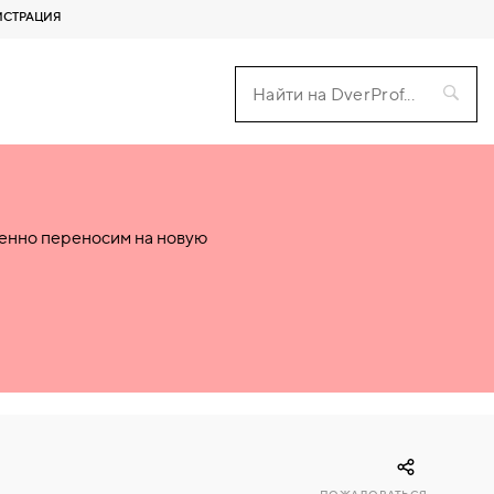
ИСТРАЦИЯ
пенно переносим на новую