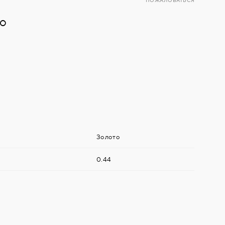
ПОЖАЛОВАТЬСЯ
то
Золото
0.44