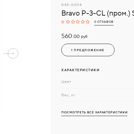
045-0094
Bravo P-3-CL (пром.
0
0 ОТЗЫВОВ
560.
руб
00
1 ПРЕДЛОЖЕНИЕ
ХАРАКТЕРИСТИКИ
Цвет
Вес, кг
ПОСМОТРЕТЬ ВСЕ ХАРАКТЕРИСТИКИ