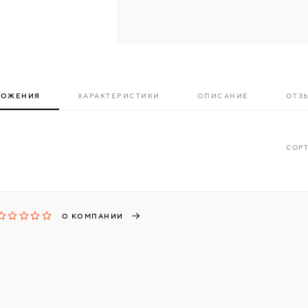
ЛОЖЕНИЯ
ХАРАКТЕРИСТИКИ
ОПИСАНИЕ
ОТЗЫ
СОРТ
О КОМПАНИИ