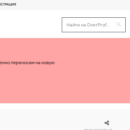
ИСТРАЦИЯ
пенно переносим на новую