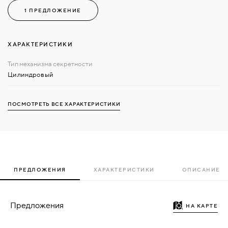
1 ПРЕДЛОЖЕНИЕ
ХАРАКТЕРИСТИКИ
Цилиндровый
ПОСМОТРЕТЬ ВСЕ ХАРАКТЕРИСТИКИ
ПРЕДЛОЖЕНИЯ
ХАРАКТЕРИСТИКИ
ОПИСАНИЕ
Предложения
НА КАРТЕ