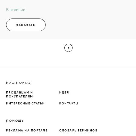
В наличии
ЗАКАЗАТЬ
1
НАШ ПОРТАЛ
ПРОДАВЦАМ И
ИДЕЯ
ПОКУПАТЕЛЯМ
ИНТЕРЕСНЫЕ СТАТЬИ
КОНТАКТЫ
ПОМОЩЬ
РЕКЛАМА НА ПОРТАЛЕ
СЛОВАРЬ ТЕРМИНОВ