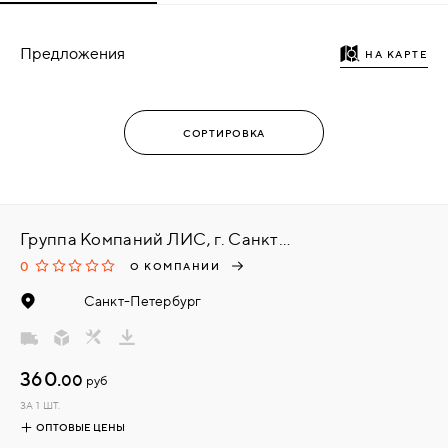
Предложения
НА КАРТЕ
Группа Компаний ЛИС, г. Санкт-Петербург
0
О КОМПАНИИ
Санкт-Петербург
360.
00
руб
ЗА 1 ШТ.
ОПТОВЫЕ ЦЕНЫ