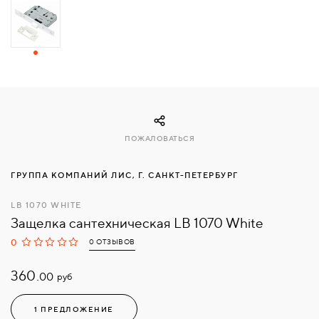
СВЯЗАТЬСЯ
С
НАМИ
ВОЙТИ
ПОЖАЛОВАТЬСЯ
МОСКВА
ГРУППА КОМПАНИЙ ЛИС, Г. САНКТ-ПЕТЕРБУРГ
LB 1070 WHITE
Защелка сантехническая LB 1070 White
0
0 ОТЗЫВОВ
360.
руб
00
1 ПРЕДЛОЖЕНИЕ