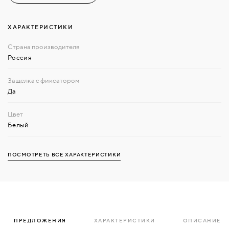
ХАРАКТЕРИСТИКИ
Россия
Да
Белый
ПОСМОТРЕТЬ ВСЕ ХАРАКТЕРИСТИКИ
ПРЕДЛОЖЕНИЯ
ХАРАКТЕРИСТИКИ
ОПИСАНИЕ