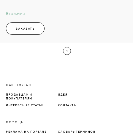
В наличии
ЗАКАЗАТЬ
1
НАШ ПОРТАЛ
ПРОДАВЦАМ И
ИДЕЯ
ПОКУПАТЕЛЯМ
ИНТЕРЕСНЫЕ СТАТЬИ
КОНТАКТЫ
ПОМОЩЬ
РЕКЛАМА НА ПОРТАЛЕ
СЛОВАРЬ ТЕРМИНОВ