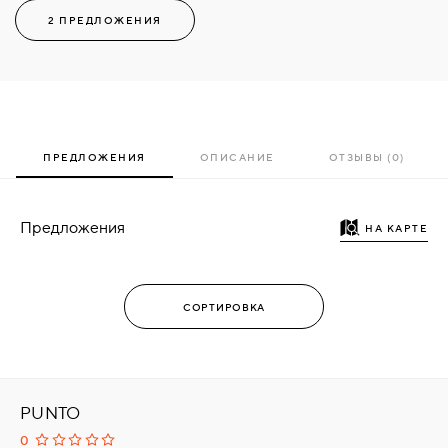
2 ПРЕДЛОЖЕНИЯ
ПРЕДЛОЖЕНИЯ
ОПИСАНИЕ
ОТЗЫВЫ (0)
Предложения
НА КАРТЕ
PUNTO
0