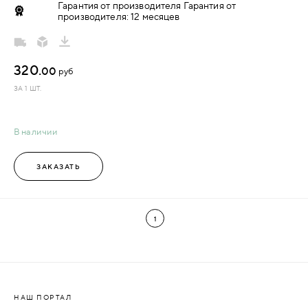
Гарантия от производителя Гарантия от
производителя: 12 месяцев
320.
00
руб
ЗА 1 ШТ.
В наличии
ЗАКАЗАТЬ
1
НАШ ПОРТАЛ