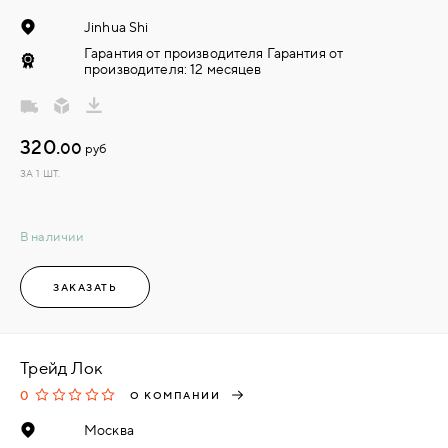
Jinhua Shi
Гарантия от производителя Гарантия от
производителя: 12 месяцев
320.
00
руб
ЗА 1 ШТ.
В наличии
ЗАКАЗАТЬ
Трейд Лок
0
О КОМПАНИИ
Москва