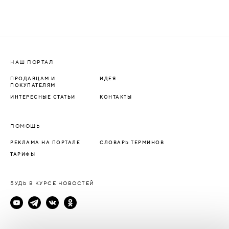
НАШ ПОРТАЛ
ПРОДАВЦАМ И
ИДЕЯ
ПОКУПАТЕЛЯМ
ИНТЕРЕСНЫЕ СТАТЬИ
КОНТАКТЫ
ПОМОЩЬ
РЕКЛАМА НА ПОРТАЛЕ
СЛОВАРЬ ТЕРМИНОВ
ТАРИФЫ
БУДЬ В КУРСЕ НОВОСТЕЙ