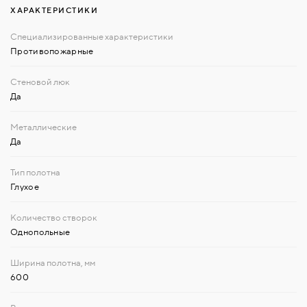
ХАРАКТЕРИСТИКИ
Противопожарные
Да
Да
Глухое
Однопольные
600