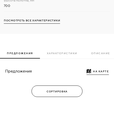
700
ПОСМОТРЕТЬ ВСЕ ХАРАКТЕРИСТИКИ
ПРЕДЛОЖЕНИЯ
ХАРАКТЕРИСТИКИ
ОПИСАНИЕ
Предложения
НА КАРТЕ