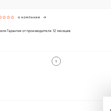
О КОМПАНИИ
еля Гарантия от производителя: 12 месяцев
1