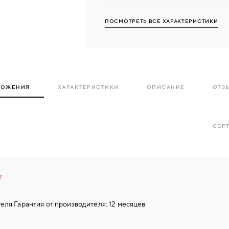
ПОСМОТРЕТЬ ВСЕ ХАРАКТЕРИСТИКИ
ЛОЖЕНИЯ
ХАРАКТЕРИСТИКИ
ОПИСАНИЕ
ОТЗЫ
СОРТ
еля Гарантия от производителя: 12 месяцев