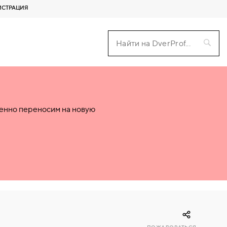
ИСТРАЦИЯ
пенно переносим на новую