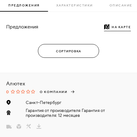
ПРЕДЛОЖЕНИЯ
ХАРАКТЕРИСТИКИ
ОПИСАНИЕ
Предложения
НА КАРТЕ
Алютех
0
О КОМПАНИИ
Санкт-Петербург
Гарантия от производителя Гарантия от
производителя: 12 месяцев