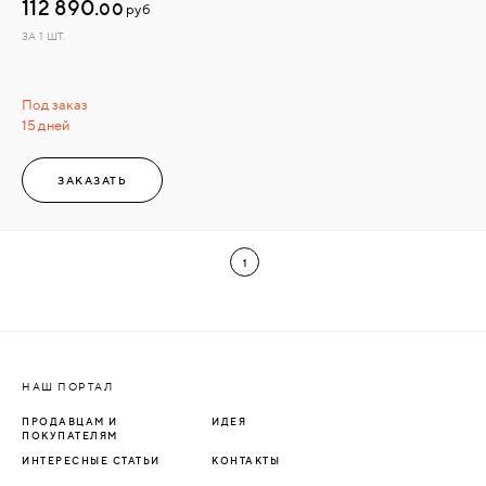
112 890.
00
руб
ЗА 1 ШТ.
Под заказ
15 дней
ЗАКАЗАТЬ
1
НАШ ПОРТАЛ
ПРОДАВЦАМ И
ИДЕЯ
ПОКУПАТЕЛЯМ
ИНТЕРЕСНЫЕ СТАТЬИ
КОНТАКТЫ