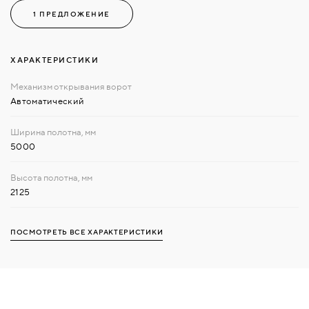
1 ПРЕДЛОЖЕНИЕ
ХАРАКТЕРИСТИКИ
Автоматический
5000
2125
ПОСМОТРЕТЬ ВСЕ ХАРАКТЕРИСТИКИ