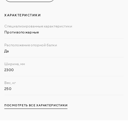
ХАРАКТЕРИСТИКИ
Противопожарные
Да
2300
250
ПОСМОТРЕТЬ ВСЕ ХАРАКТЕРИСТИКИ