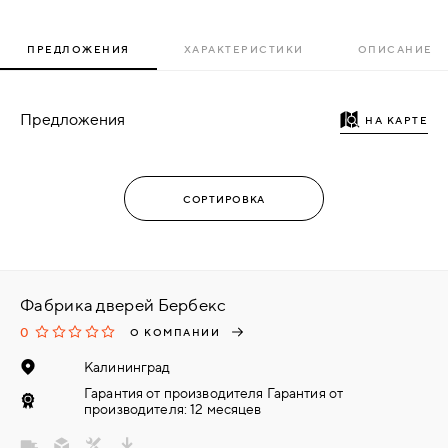
ПРЕДЛОЖЕНИЯ
ХАРАКТЕРИСТИКИ
ОПИСАНИЕ
Предложения
НА КАРТЕ
Фабрика дверей Бербекс
0
О КОМПАНИИ
Калининград
Гарантия от производителя Гарантия от
производителя: 12 месяцев