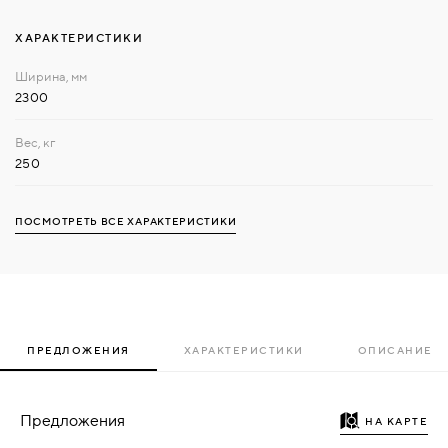
ХАРАКТЕРИСТИКИ
2300
250
ПОСМОТРЕТЬ ВСЕ ХАРАКТЕРИСТИКИ
ПРЕДЛОЖЕНИЯ
ХАРАКТЕРИСТИКИ
ОПИСАНИЕ
Предложения
НА КАРТЕ