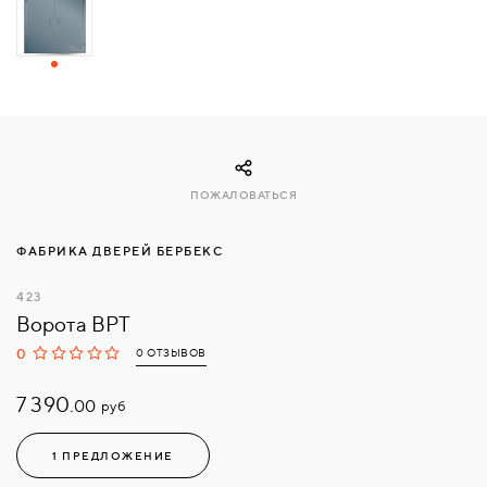
СВЯЗАТЬСЯ
С
НАМИ
ВОЙТИ
ПОЖАЛОВАТЬСЯ
МОСКВА
ФАБРИКА ДВЕРЕЙ БЕРБЕКС
423
Ворота ВРТ
0
0 ОТЗЫВОВ
7 390.
руб
00
1 ПРЕДЛОЖЕНИЕ