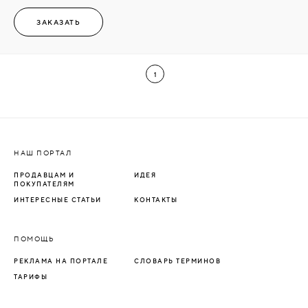
ЗАКАЗАТЬ
1
НАШ ПОРТАЛ
ПРОДАВЦАМ И
ИДЕЯ
ПОКУПАТЕЛЯМ
ИНТЕРЕСНЫЕ СТАТЬИ
КОНТАКТЫ
ПОМОЩЬ
РЕКЛАМА НА ПОРТАЛЕ
СЛОВАРЬ ТЕРМИНОВ
ТАРИФЫ