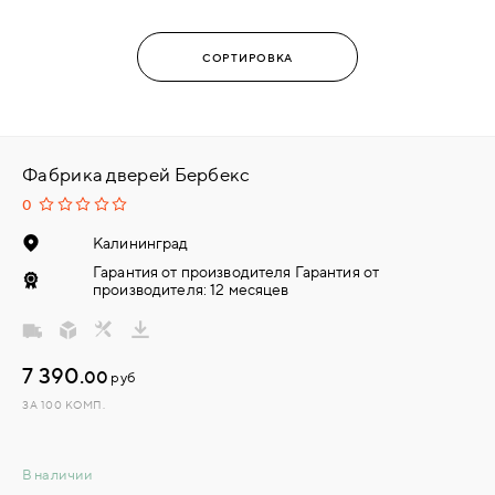
Фабрика дверей Бербекс
0
Калининград
Гарантия от производителя Гарантия от
производителя: 12 месяцев
7 390.
00
руб
ЗА 100 КОМП.
В наличии