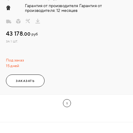
Гарантия от производителя Гарантия от
производителя: 12 месяцев
43 178.
00
руб
ЗА 1 ШТ.
Под заказ
15 дней
ЗАКАЗАТЬ
1