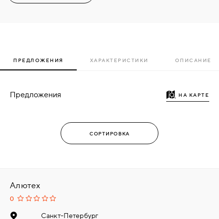
ПРЕДЛОЖЕНИЯ
ХАРАКТЕРИСТИКИ
ОПИСАНИЕ
Предложения
НА КАРТЕ
Алютех
0
Санкт-Петербург