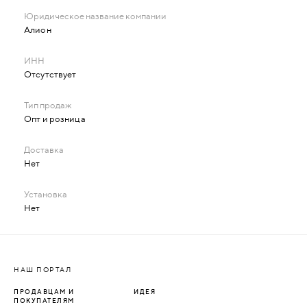
Алион
Отсутствует
Опт и розница
Нет
Нет
НАШ ПОРТАЛ
ПРОДАВЦАМ И
ИДЕЯ
ПОКУПАТЕЛЯМ