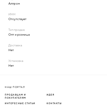
Алпром
Отсутствует
Опт и розница
Нет
Нет
НАШ ПОРТАЛ
ПРОДАВЦАМ И
ИДЕЯ
ПОКУПАТЕЛЯМ
ИНТЕРЕСНЫЕ СТАТЬИ
КОНТАКТЫ