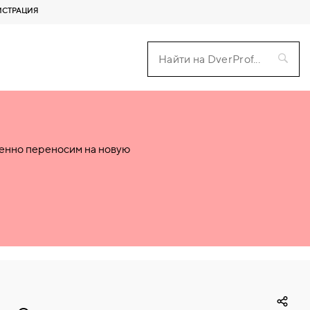
ИСТРАЦИЯ
пенно переносим на новую