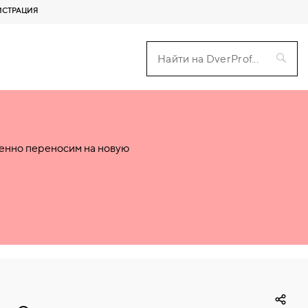
ИСТРАЦИЯ
пенно переносим на новую