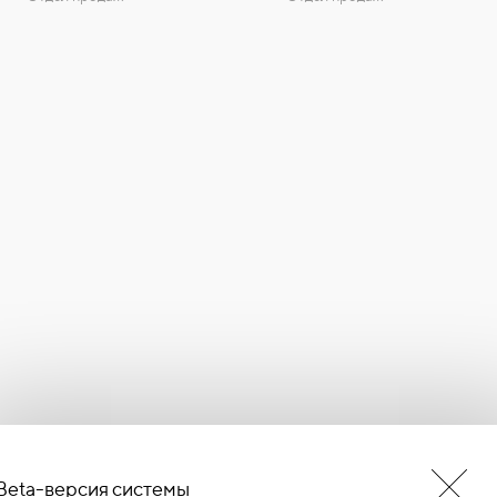
Beta-версия системы