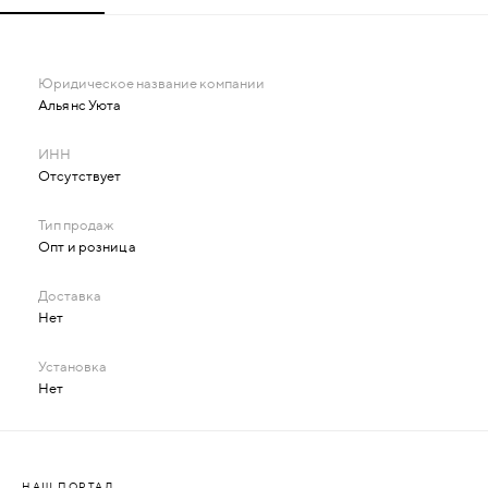
Альянс Уюта
Отсутствует
Опт и розница
Нет
Нет
НАШ ПОРТАЛ