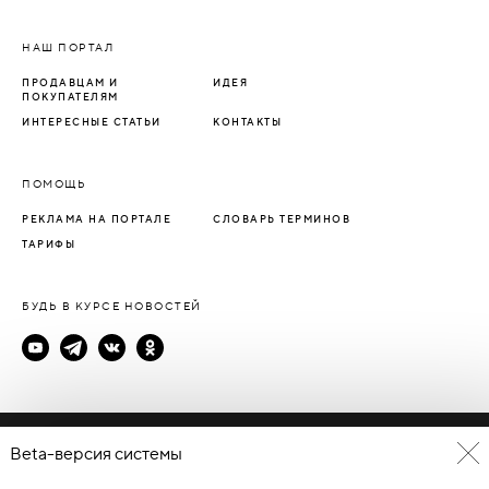
НАШ ПОРТАЛ
ПРОДАВЦАМ И
ИДЕЯ
ПОКУПАТЕЛЯМ
ИНТЕРЕСНЫЕ СТАТЬИ
КОНТАКТЫ
ПОМОЩЬ
РЕКЛАМА НА ПОРТАЛЕ
СЛОВАРЬ ТЕРМИНОВ
ТАРИФЫ
БУДЬ В КУРСЕ НОВОСТЕЙ
Политика конфиденциальности
Beta-версия системы
Пользовательское соглашение