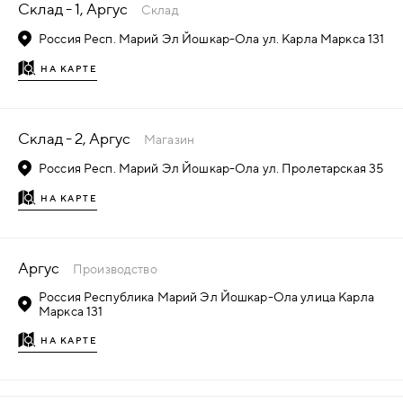
Склад - 1, Аргус
Склад
Россия Респ. Марий Эл Йошкар-Ола ул. Карла Маркса 131
НА КАРТЕ
Склад - 2, Аргус
Магазин
Россия Респ. Марий Эл Йошкар-Ола ул. Пролетарская 35
НА КАРТЕ
Аргус
Производство
Россия Республика Марий Эл Йошкар-Ола улица Карла
Маркса 131
НА КАРТЕ