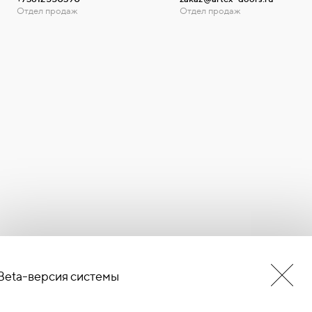
Отдел продаж
Отдел продаж
Beta-версия системы
БУДЬ В КУРСЕ НОВОСТЕЙ
ЕРМИНОВ