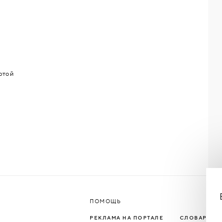
ртой
ПОМОЩЬ
РЕКЛАМА НА ПОРТАЛЕ
СЛОВАРЬ Т