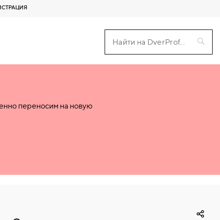
ИСТРАЦИЯ
пенно переносим на новую