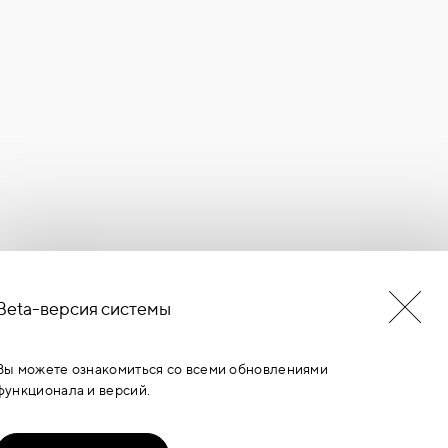
Beta-версия системы
БУДЬ В КУРСЕ НОВОСТЕЙ
ЕРМИНОВ
Вы можете ознакомиться со всеми обновлениями
функционала и версий.