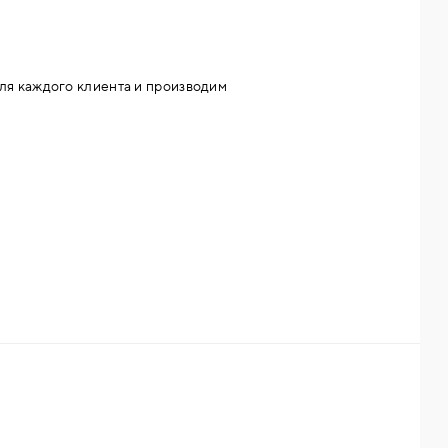
ля каждого клиента и производим