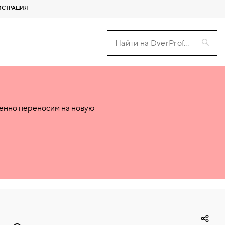
ИСТРАЦИЯ
пенно переносим на новую