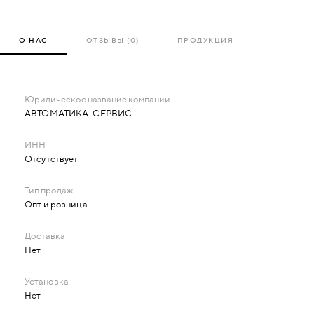
О НАС
ОТЗЫВЫ (0)
ПРОДУКЦИЯ
АВТОМАТИКА-СЕРВИС
Отсутствует
Опт и розница
Нет
Нет