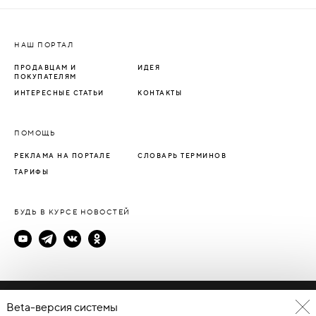
НАШ ПОРТАЛ
ПРОДАВЦАМ И
ИДЕЯ
ПОКУПАТЕЛЯМ
ИНТЕРЕСНЫЕ СТАТЬИ
КОНТАКТЫ
ПОМОЩЬ
РЕКЛАМА НА ПОРТАЛЕ
СЛОВАРЬ ТЕРМИНОВ
ТАРИФЫ
БУДЬ В КУРСЕ НОВОСТЕЙ
Политика конфиденциальности
Beta-версия системы