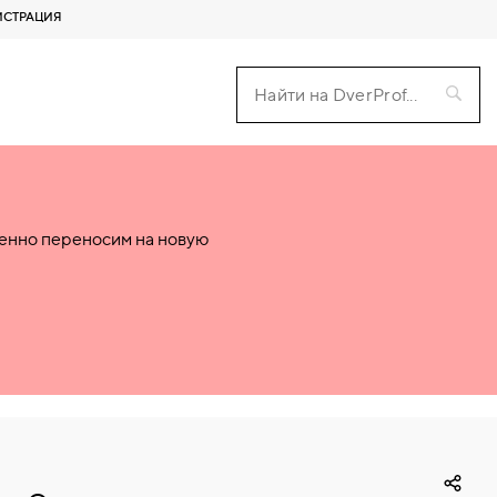
ИСТРАЦИЯ
пенно переносим на новую