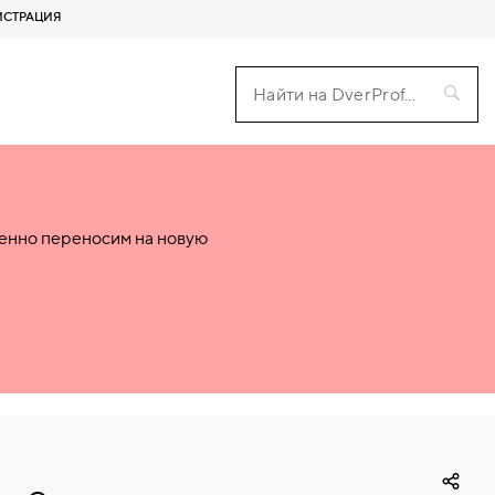
ИСТРАЦИЯ
пенно переносим на новую