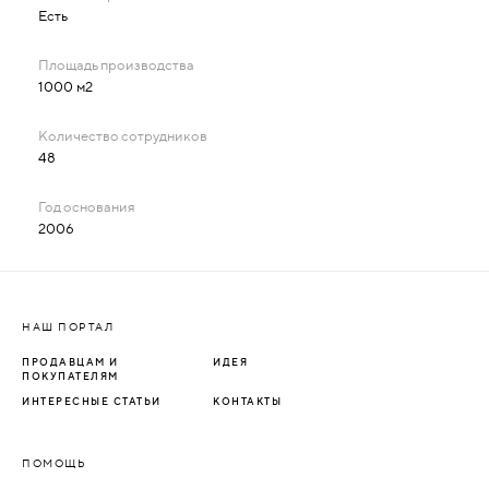
Есть
1000 м2
48
2006
НАШ ПОРТАЛ
ПРОДАВЦАМ И
ИДЕЯ
ПОКУПАТЕЛЯМ
ИНТЕРЕСНЫЕ СТАТЬИ
КОНТАКТЫ
ПОМОЩЬ