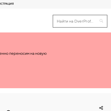
ИСТРАЦИЯ
пенно переносим на новую