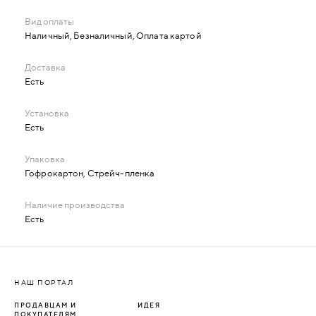
Наличный, Безналичный, Оплата картой
Есть
Есть
Гофрокартон, Стрейч-пленка
Есть
НАШ ПОРТАЛ
ПРОДАВЦАМ И
ИДЕЯ
ПОКУПАТЕЛЯМ