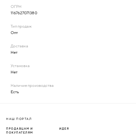
1167627071380
Опт
Нет
Нет
Есть
НАШ ПОРТАЛ
ПРОДАВЦАМ И
ИДЕЯ
ПОКУПАТЕЛЯМ