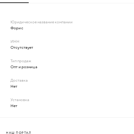
Форис
Отсутствует
Опт и розница
Нет
Нет
НАШ ПОРТАЛ