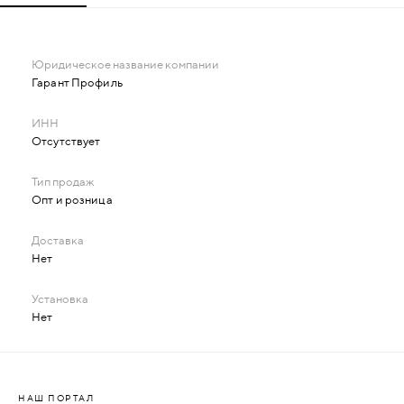
Гарант Профиль
Отсутствует
Опт и розница
Нет
Нет
НАШ ПОРТАЛ