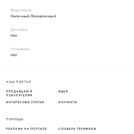
Наличный, Безналичный
Нет
Нет
НАШ ПОРТАЛ
ПРОДАВЦАМ И
ИДЕЯ
ПОКУПАТЕЛЯМ
ИНТЕРЕСНЫЕ СТАТЬИ
КОНТАКТЫ
ПОМОЩЬ
РЕКЛАМА НА ПОРТАЛЕ
СЛОВАРЬ ТЕРМИНОВ