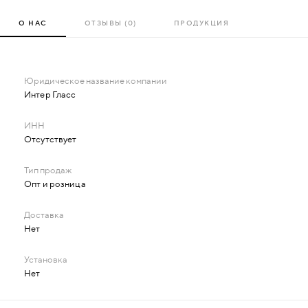
О НАС
ОТЗЫВЫ (0)
ПРОДУКЦИЯ
Интер Гласс
Отсутствует
Опт и розница
Нет
Нет