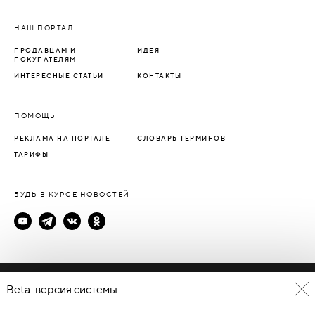
НАШ ПОРТАЛ
ПРОДАВЦАМ И
ИДЕЯ
ПОКУПАТЕЛЯМ
ИНТЕРЕСНЫЕ СТАТЬИ
КОНТАКТЫ
ПОМОЩЬ
РЕКЛАМА НА ПОРТАЛЕ
СЛОВАРЬ ТЕРМИНОВ
ТАРИФЫ
БУДЬ В КУРСЕ НОВОСТЕЙ
Политика конфиденциальности
Beta-версия системы
Пользовательское соглашение