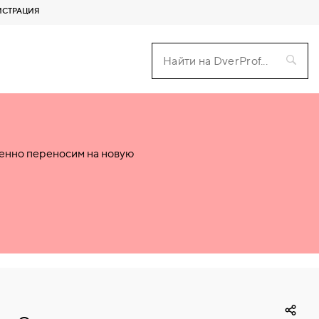
ИСТРАЦИЯ
пенно переносим на новую