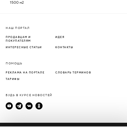
1500 м2
НАШ ПОРТАЛ
ПРОДАВЦАМ И
ИДЕЯ
ПОКУПАТЕЛЯМ
ИНТЕРЕСНЫЕ СТАТЬИ
КОНТАКТЫ
ПОМОЩЬ
РЕКЛАМА НА ПОРТАЛЕ
СЛОВАРЬ ТЕРМИНОВ
ТАРИФЫ
БУДЬ В КУРСЕ НОВОСТЕЙ